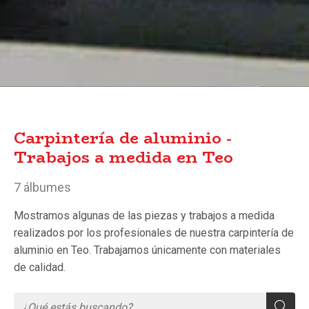
Carpintería de aluminio -
Trabajos a medida en Teo
7 álbumes
Mostramos algunas de las piezas y trabajos a medida
realizados por los profesionales de nuestra carpintería de
aluminio en Teo. Trabajamos únicamente con materiales
de calidad.