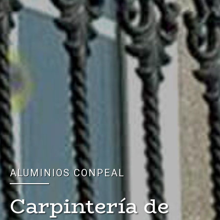
ALUMINIOS CONPEAL
Carpintería de