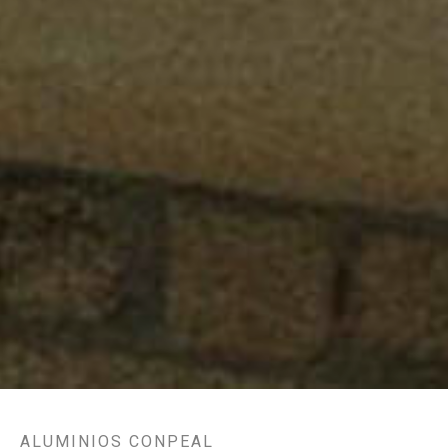
ALUMINIOS CONPEAL