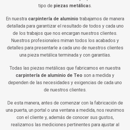
tipo de
piezas
metálica
s.
En nuestra
carpintería de aluminio
trabajamos de manera
detallada para garantizar el resultado de todos y cada uno
de los trabajos que nos encargan nuestros clientes.
Nuestros profesionales miman todos los acabados y
detalles para presentarle a cada uno de nuestros clientes
una pieza metálica terminada y con garantías.
Todas las piezas metálicas que fabricamos en nuestra
carpintería de aluminio de
Teo
son a medida y
dependen de las necesidades y exigencias de cada uno
de nuestros clientes.
De esta manera, antes de comenzar con la fabricación de
una puerta, un portal o una ventana a medida, nos reunimos
con el cliente y, además de conocer sus gustos,
realizamos las mediciones pertinentes para ajustar al