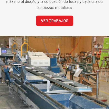
máximo el diseño y la colocación de todas y cada una de
las piezas metálicas.
VER TRABAJOS