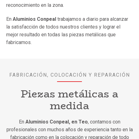
reconocimiento en la zona.
En
Aluminios Conpeal
trabajamos a diario para alcanzar
la satisfacción de todos nuestros clientes y lograr el
mejor resultado en todas las piezas metálicas que
fabricamos.
FABRICACIÓN, COLOCACIÓN Y REPARACIÓN
Piezas metálicas a
medida
En
Aluminios
Conpeal, en Teo
, contamos con
profesionales con muchos años de experiencia tanto en la
fabricación como en la colocación y reparación de todo