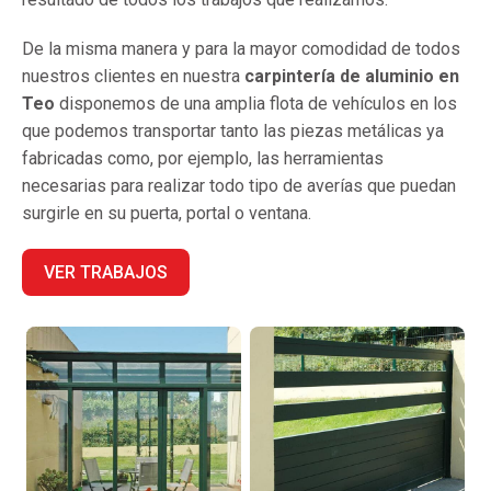
De la misma manera y para la mayor comodidad de todos
nuestros clientes en nuestra
carpintería de aluminio en
Teo
disponemos de una amplia flota de vehículos en los
que podemos transportar tanto las piezas metálicas ya
fabricadas como, por ejemplo, las herramientas
necesarias para realizar todo tipo de averías que puedan
surgirle en su puerta, portal o ventana.
VER TRABAJOS