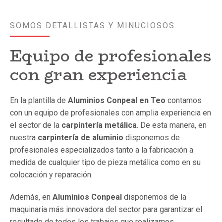
SOMOS DETALLISTAS Y MINUCIOSOS
Equipo de profesionales
con gran experiencia
En la plantilla de
Aluminios Conpeal en
Teo
contamos
con un equipo de profesionales con amplia experiencia en
el sector de la
carpintería metálica
. De esta manera, en
nuestra
carpintería de aluminio
disponemos de
profesionales especializados tanto a la fabricación a
medida de cualquier tipo de pieza metálica como en su
colocación y reparación.
Además, en
Aluminios Conpeal
disponemos de la
maquinaria más innovadora del sector para garantizar el
resultado de todos los trabajos que realizamos.