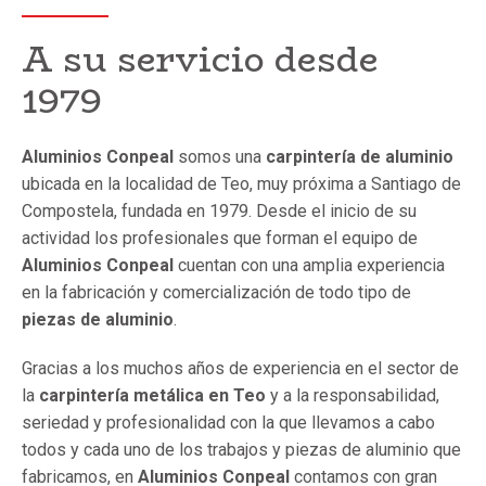
A su servicio desde
1979
Aluminios Conpeal
somos una
carpintería de aluminio
ubicada en la localidad de Teo, muy próxima a Santiago de
Compostela, fundada en 1979. Desde el inicio de su
actividad los profesionales que forman el equipo de
Aluminios Conpeal
cuentan con una amplia experiencia
en la fabricación y comercialización de todo tipo de
piezas de aluminio
.
Gracias a los muchos años de experiencia en el sector de
la
carpintería metálica en Teo
y a la responsabilidad,
seriedad y profesionalidad con la que llevamos a cabo
todos y cada uno de los trabajos y piezas de aluminio que
fabricamos, en
Aluminios Conpeal
contamos con gran